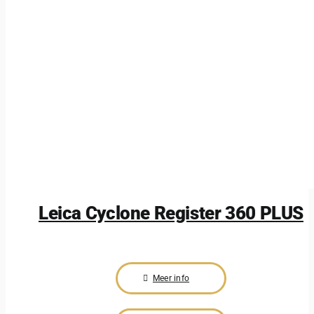
Leica Cyclone Register 360 PLUS
Meer info