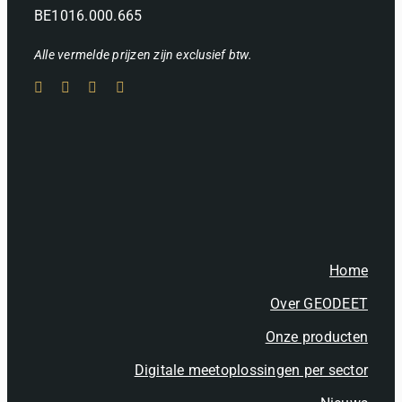
BE1016.000.665
Alle vermelde prijzen zijn exclusief btw.
Home
Over GEODEET
Onze producten
Digitale meetoplossingen per sector