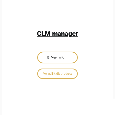
CLM manager
Meer info
Vergelijk dit product