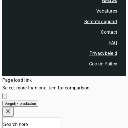
Nieuws
Vacatures
Remote support
Contact
FAQ
Privacybeleid
Cookie Policy
Page load link
Select more than one item for comparison.
Vergelijk producten