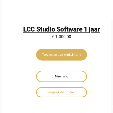
LCC Studio Software 1 jaar
€
1.000,00
Toevoegen aan winkelmand
Meer info
Vergelijk dit product