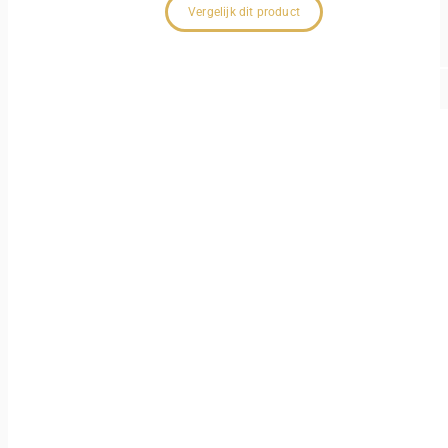
Vergelijk dit product