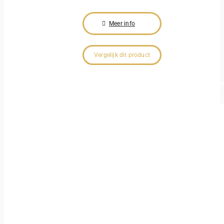
Meer info
Vergelijk dit product