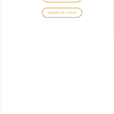
Vergelijk dit product