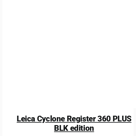
Leica Cyclone Register 360 PLUS
BLK edition