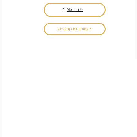
Meer info
Vergelijk dit product