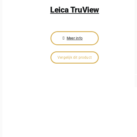
Leica TruView
Meer info
Vergelijk dit product