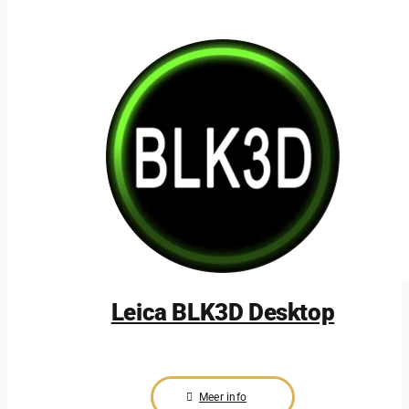
Leica BLK3D Desktop
Meer info