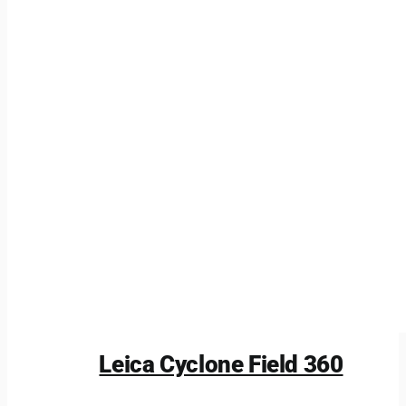
Leica Cyclone Field 360