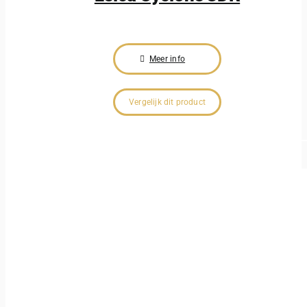
Meer info
Vergelijk dit product