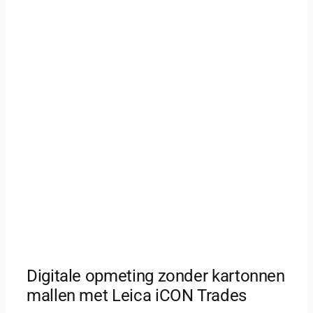
Digitale opmeting zonder kartonnen
mallen met Leica iCON Trades