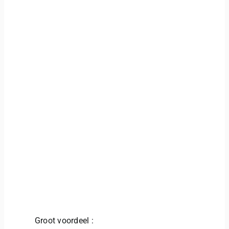
Groot voordeel :