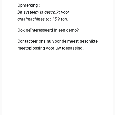
Opmerking :
Dit systeem is geschikt voor
graafmachines tot 15,9 ton.
Ook geïnteresseerd in een demo?
Contacteer ons
nu voor de meest geschikte
meetoplossing voor uw toepassing.