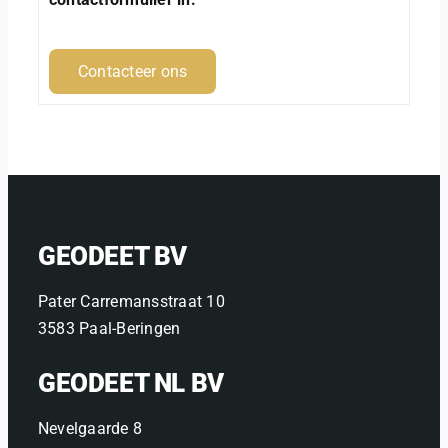
Contacteer ons
GEODEET BV
Pater Carremansstraat 10
3583 Paal-Beringen
GEODEET NL BV
Nevelgaarde 8