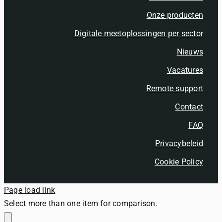
Onze producten
Digitale meetoplossingen per sector
Nieuws
Vacatures
Remote support
Contact
FAQ
Privacybeleid
Cookie Policy
Page load link
Select more than one item for comparison.