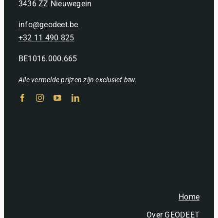
3436 ZZ Nieuwegein
info@geodeet.be
+32 11 490 825
BE1016.000.665
Alle vermelde prijzen zijn exclusief btw.
Home
Over GEODEET