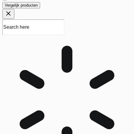
Vergelijk producten