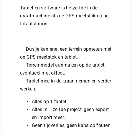
Tablet en software is hetzelfde in de
graafmachine als de GPS meetstok en het
totaalstation.
Dus je kan snel een terrein opmeten met
de GPS meetstok en tablet.
Terreinmodel aanmaken op de tablet,
eventueel met offset.
Tablet mee in de kraan nemen en verder
werken.
Alles op 1 tablet
Alles in 1 zelfde project, geen export
en import meer.
Geen tijdverlies, geen kans op fouten