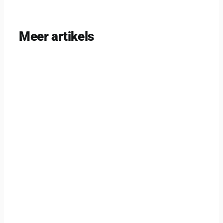
Meer artikels